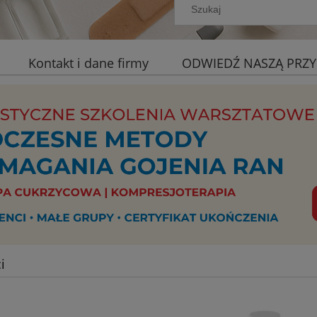
Kontakt i dane firmy
ODWIEDŹ NASZĄ PRZY
i