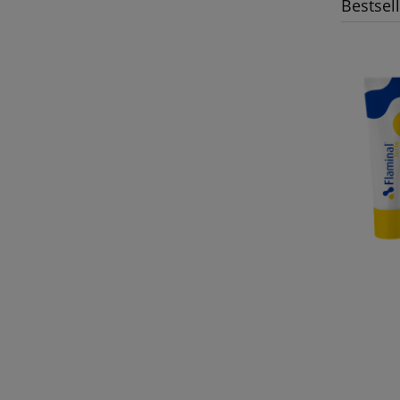
Bestsel