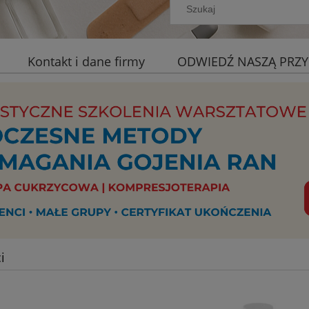
Kontakt i dane firmy
ODWIEDŹ NASZĄ PRZY
i