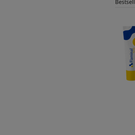
Bestsel